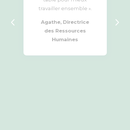
travailler ensemble ».
Agathe, Directrice
des Ressources
Humaines