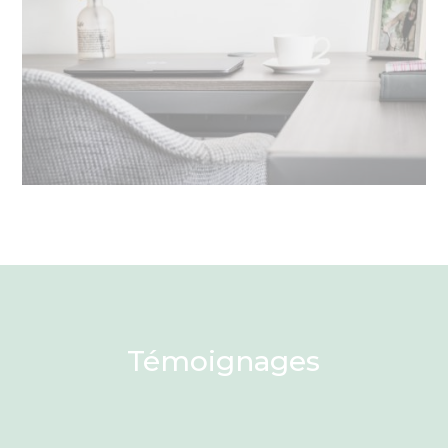
Témoignages