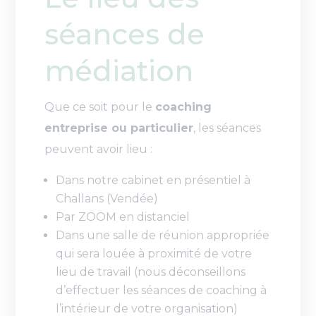
séances de
médiation
Que ce soit pour le
coaching
entreprise ou particulier
, les séances
peuvent avoir lieu :
Dans notre cabinet en présentiel à
Challans (Vendée)
Par ZOOM en distanciel
Dans une salle de réunion appropriée
qui sera louée à proximité de votre
lieu de travail (nous déconseillons
d’effectuer les séances de coaching à
l’intérieur de votre organisation)