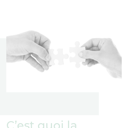
C’est quoi la