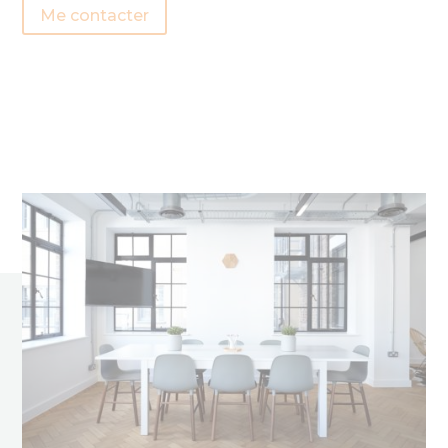
Me contacter