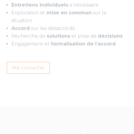
Entretiens individuels
si nécessaire
Exploration et
mise en commun
sur la
situation
Accord
sur les désaccords
Recherche de
solutions
et prise de
décisions
Engagement et
formalisation de l’accord
Me contacter