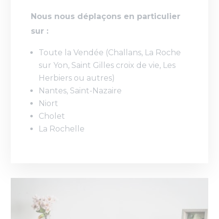
Nous nous déplaçons en particulier
sur :
Toute la Vendée (Challans, La Roche
sur Yon, Saint Gilles croix de vie, Les
Herbiers ou autres)
Nantes, Saint-Nazaire
Niort
Cholet
La Rochelle