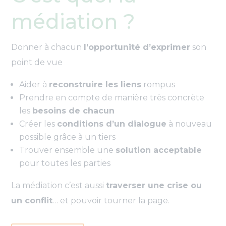
médiation ?
Donner à chacun
l’opportunité d’exprimer
son
point de vue
Aider à
reconstruire les liens
rompus
Prendre en compte de manière très concrète
les
besoins de chacun
Créer les
conditions d’un dialogue
à nouveau
possible grâce à un tiers
Trouver ensemble une
solution acceptable
pour toutes les parties
La médiation c’est aussi
traverser une crise ou
un conflit
… et pouvoir tourner la page.