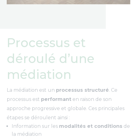
Processus et
déroulé d’une
médiation
La médiation est un
processus structuré
. Ce
processus est
performant
en raison de son
approche progressive et globale. Ces principales
étapes se déroulent ainsi :
Information sur les
modalités et conditions
de
la médiation