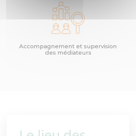
Accompagnement et supervision
des médiateurs
Le lieu des